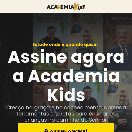
Estude onde e quando quiser.
Assine agora
a Academia
Kids
Cresça na graça e no conhecimento, aprenda
ferramentas e tarefas para ensinar as
crianças no caminho do Senhor.
ASSINE AGORA!