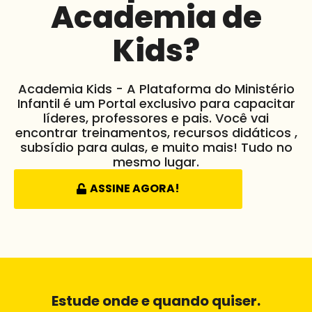
Academia de
Kids?
Academia Kids - A Plataforma do Ministério
Infantil é um Portal exclusivo para capacitar
líderes, professores e pais. Você vai
encontrar treinamentos, recursos didáticos ,
subsídio para aulas, e muito mais! Tudo no
mesmo lugar.
ASSINE AGORA!
Estude onde e quando quiser.