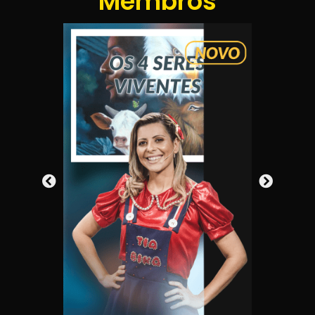
Membros