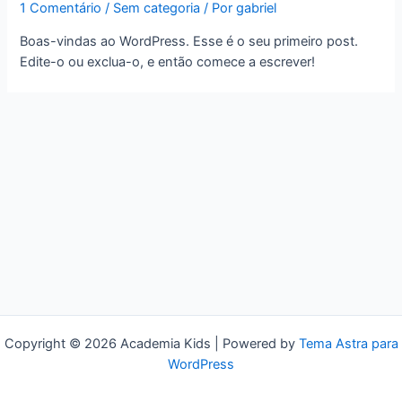
1 Comentário
/
Sem categoria
/ Por
gabriel
Boas-vindas ao WordPress. Esse é o seu primeiro post.
Edite-o ou exclua-o, e então comece a escrever!
Copyright © 2026 Academia Kids | Powered by
Tema Astra para
WordPress